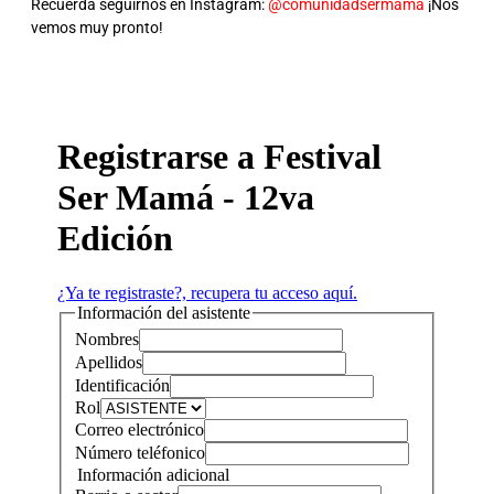
Recuerda seguirnos en Instagram:
@comunidadsermama
¡Nos
vemos muy pronto!