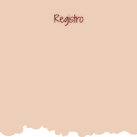
Registro